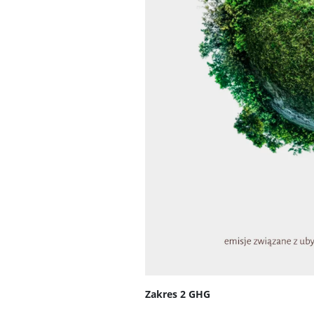
Zakres 2 GHG