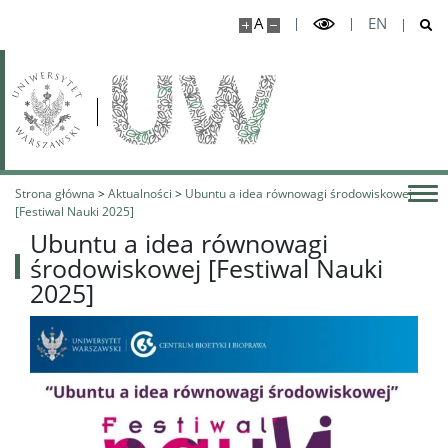
A
EN
Strona główna
>
Aktualności
>
Ubuntu a idea równowagi środowiskowej
[Festiwal Nauki 2025]
Ubuntu a idea równowagi
środowiskowej [Festiwal Nauki
2025]